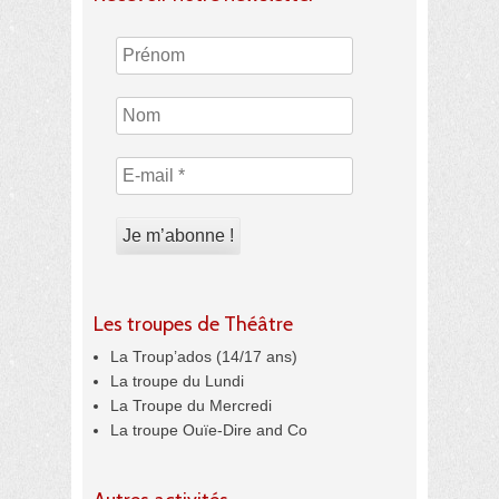
Les troupes de Théâtre
La Troup’ados (14/17 ans)
La troupe du Lundi
La Troupe du Mercredi
La troupe Ouïe-Dire and Co