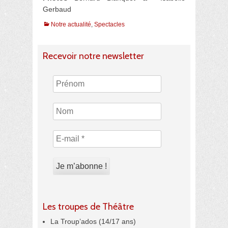
Gerbaud
Catégories
Notre actualité
,
Spectacles
Recevoir notre newsletter
Les troupes de Théâtre
La Troup’ados (14/17 ans)