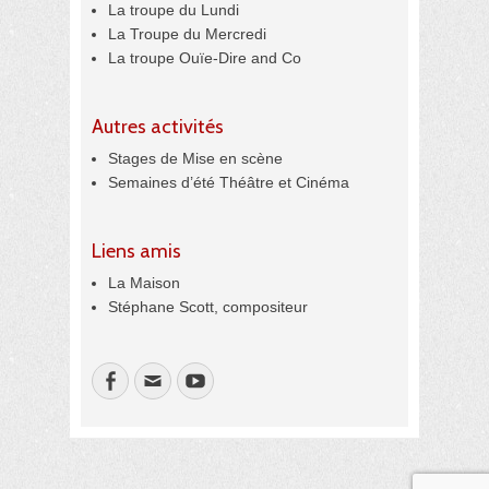
La troupe du Lundi
La Troupe du Mercredi
La troupe Ouïe-Dire and Co
Autres activités
Stages de Mise en scène
Semaines d’été Théâtre et Cinéma
Liens amis
La Maison
Stéphane Scott, compositeur
Facebook
Email
YouTube