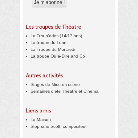
Les troupes de Théâtre
La Troup’ados (14/17 ans)
La troupe du Lundi
La Troupe du Mercredi
La troupe Ouïe-Dire and Co
Autres activités
Stages de Mise en scène
Semaines d’été Théâtre et Cinéma
Liens amis
La Maison
Stéphane Scott, compositeur