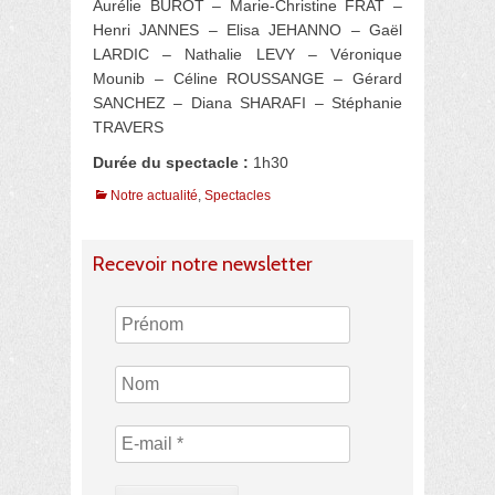
Aurélie BUROT – Marie-Christine FRAT –
Henri JANNES – Elisa JEHANNO – Gaël
LARDIC – Nathalie LEVY – Véronique
Mounib – Céline ROUSSANGE – Gérard
SANCHEZ – Diana SHARAFI – Stéphanie
TRAVERS
Durée du spectacle :
1h30
Catégories
Notre actualité
,
Spectacles
Recevoir notre newsletter