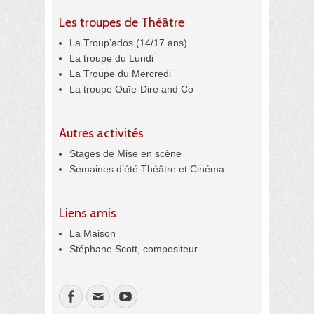
Les troupes de Théâtre
La Troup’ados (14/17 ans)
La troupe du Lundi
La Troupe du Mercredi
La troupe Ouïe-Dire and Co
Autres activités
Stages de Mise en scène
Semaines d’été Théâtre et Cinéma
Liens amis
La Maison
Stéphane Scott, compositeur
Facebook
Email
YouTube