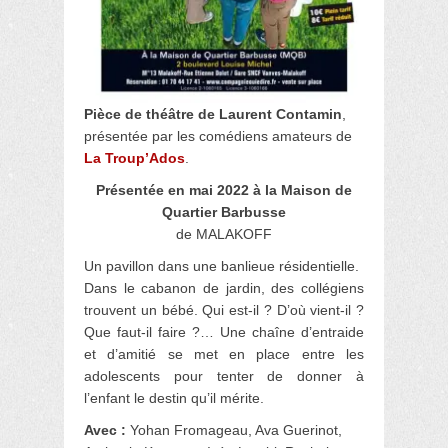
Pièce de théâtre de Laurent Contamin
,
présentée par les comédiens amateurs de
La Troup’Ados
.
Présentée en mai 2022
à la Maison de
Quartier Barbusse
de MALAKOFF
Un pavillon dans une banlieue résidentielle.
Dans le cabanon de jardin, des collégiens
trouvent un bébé. Qui est-il ? D’où vient-il ?
Que faut-il faire ?… Une chaîne d’entraide
et d’amitié se met en place entre les
adolescents pour tenter de donner à
l’enfant le destin qu’il mérite.
Avec :
Yohan Fromageau, Ava Guerinot,