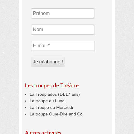
Les troupes de Théâtre
La Troup’ados (14/17 ans)
La troupe du Lundi
La Troupe du Mercredi
La troupe Ouïe-Dire and Co
Autres activités